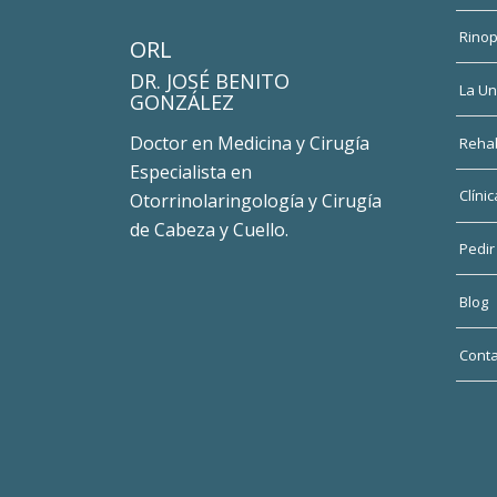
Rinop
ORL
DR. JOSÉ BENITO
La Un
GONZÁLEZ
Doctor en Medicina y Cirugía
Rehab
Especialista en
Clínic
Otorrinolaringología y Cirugía
de Cabeza y Cuello.
Pedir
Blog
Conta