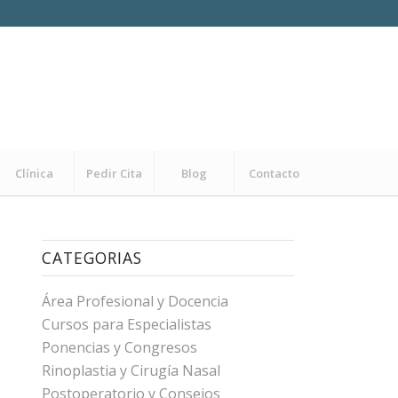
Clínica
Pedir Cita
Blog
Contacto
CATEGORIAS
Área Profesional y Docencia
Cursos para Especialistas
Ponencias y Congresos
Rinoplastia y Cirugía Nasal
Postoperatorio y Consejos