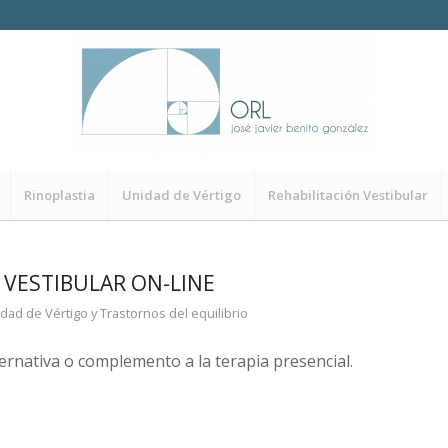
Rinoplastia
Unidad de Vértigo
Rehabilitación Vestibular
 VESTIBULAR ON-LINE
dad de Vértigo y Trastornos del equilibrio
ternativa o complemento a la terapia presencial.